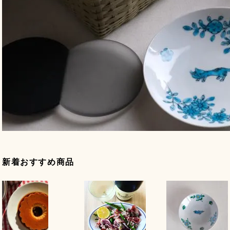
新着おすすめ商品